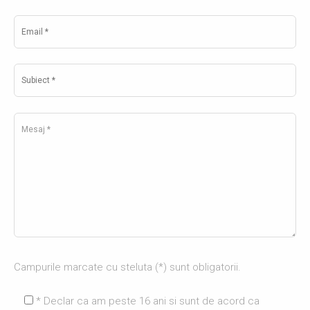
Campurile marcate cu steluta (*) sunt obligatorii.
* Declar ca am peste 16 ani si sunt de acord ca